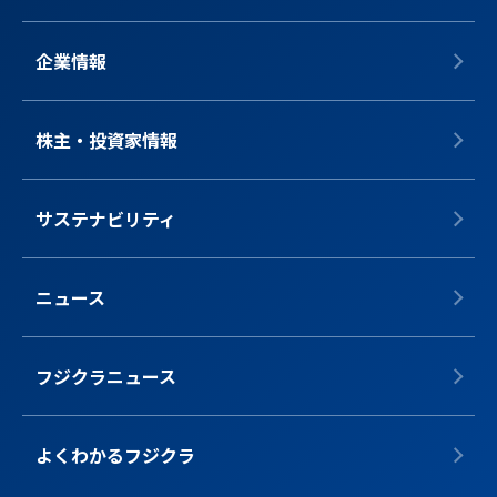
企業情報
株主・投資家情報
サステナビリティ
ニュース
フジクラニュース
よくわかるフジクラ