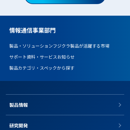
情報通信事業部門
製品・ソリューション
フジクラ製品が活躍する市場
サポート資料・サービス
お知らせ
製品カテゴリ・スペックから探す
製品情報
研究開発