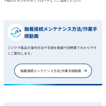
下記のボタンからダウンロードしてご活用ください。
融着接続メンテナンス方法/作業手
順動画
フジクラ製品の操作方法や手順を動画や説明書でわかりやす
くご案内します。
融着接続メンテナンス方法/作業手順動画