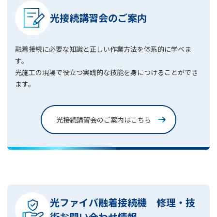
光接続講習会のご案内
融着接続に必要な知識と正しい作業方法を体系的に学べま
す。
光施工の現場で役立つ実践的な技能を身につけることができ
ます。
光接続講習会のご案内はこちら
光ファイバ融着接続機 修理・技
術お問い合わせ情報