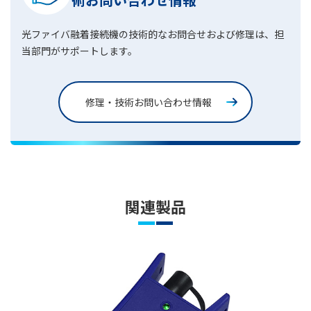
光ファイバ融着接続機の技術的なお問合せおよび修理は、担
当部門がサポートします。
修理・技術お問い合わせ情報
関連製品