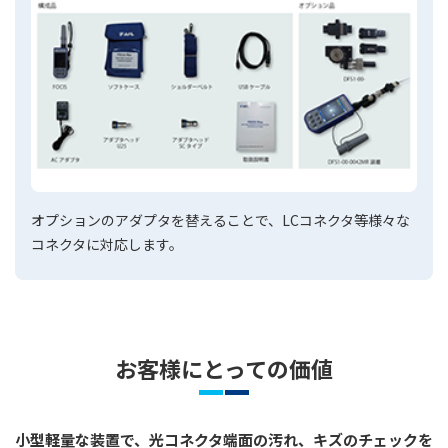
オプションのアダプタを替えることで、LCコネクタ等様々な
コネクタに対応します。
お客様にとっての価値
小型軽量な装置で、光コネクタ端面の汚れ、キズのチェックを