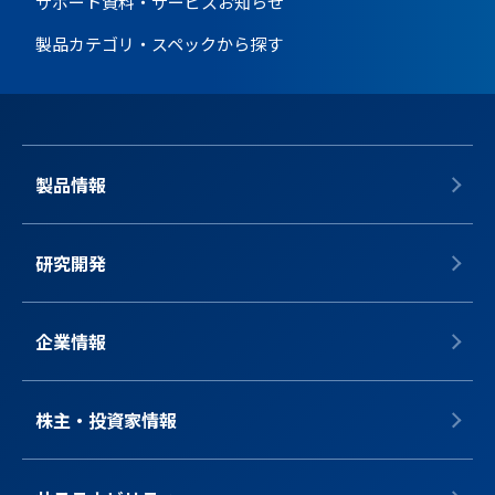
サポート資料・サービス
お知らせ
製品カテゴリ・スペックから探す
製品情報
研究開発
企業情報
株主・投資家情報