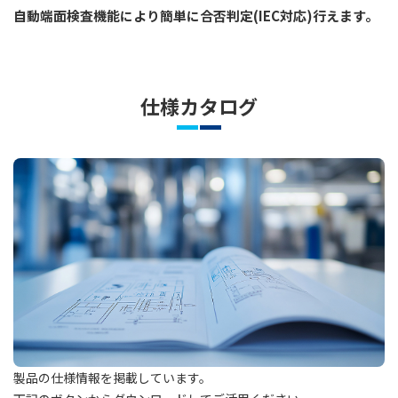
自動端面検査機能により簡単に合否判定(IEC対応)行えます。
仕様カタログ
製品の仕様情報を掲載しています。