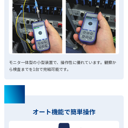
モニタ一体型の小型装置で、操作性に優れています。観察か
ら検査までを1台で完結可能です。
02
オート機能で簡単操作