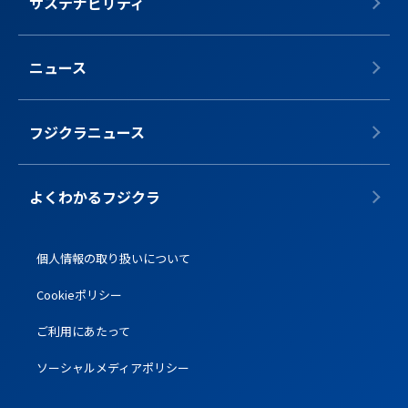
サステナビリティ
ニュース
フジクラニュース
よくわかるフジクラ
個人情報の取り扱いについて
Cookieポリシー
ご利用にあたって
ソーシャルメディアポリシー