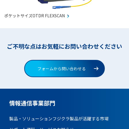
ポケットサイズOTDR FLEXSCAN
ご不明な点はお気軽にお問い合わせください
フォームから問い合わせる
情報通信事業部門
製品・ソリューション
フジクラ製品が活躍する市場