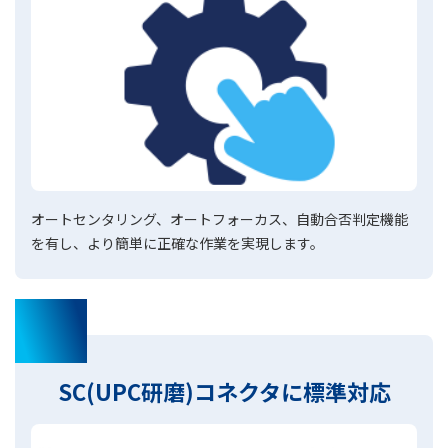
オートセンタリング、オートフォーカス、自動合否判定機能
を有し、より簡単に正確な作業を実現します。
03
SC(UPC研磨)コネクタに標準対応