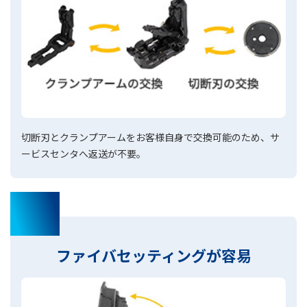
切断刃とクランプアームをお客様自身で交換可能のため、サ
ービスセンタへ返送が不要。
03
ファイバセッティングが容易