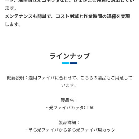
ます。
メンテナンスも簡単で、コスト削減と作業時間の短縮を実現
します。
ラインナップ
概要説明：適用ファイバに合わせて、こちらの製品もご用意して
います。
製品名：
・光ファイバカッタCT60
製品詳細：
・単心光ファイバから多心光ファイバ用カッタ