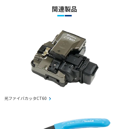
関連製品
光ファイバカッタCT60