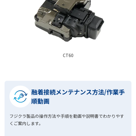
CT60
融着接続メンテナンス方法/作業手
順動画
フジクラ製品の操作方法や手順を動画や説明書でわかりやす
くご案内します。