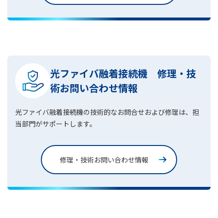
光ファイバ融着接続機 修理・技
術お問い合わせ情報
光ファイバ融着接続機の技術的なお問合せおよび修理は、担
当部門がサポートします。
修理・技術お問い合わせ情報