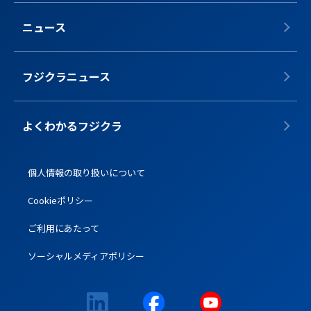
ニュース
フジクラニュース
よくわかるフジクラ
個人情報の取り扱いについて
Cookieポリシー
ご利用にあたって
ソーシャルメディアポリシー