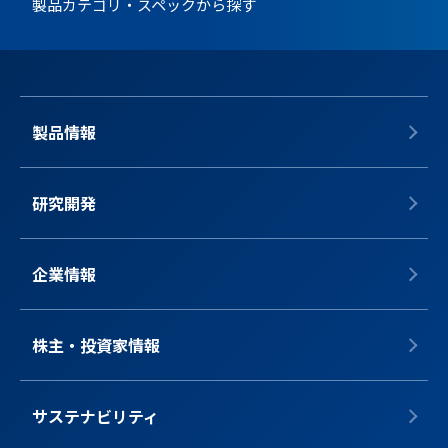
製品カテゴリ・スペックから探す
製品情報
研究開発
企業情報
株主・投資家情報
サステナビリティ