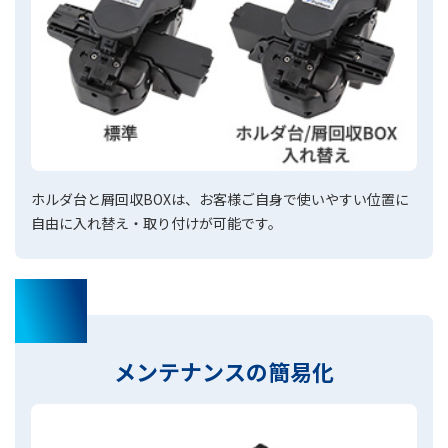
ホルダ台と屑回収BOXは、お客様ご自身で使いやすい位置に
自由に入れ替え・取り付けが可能です。
02
メンテナンスの簡易化