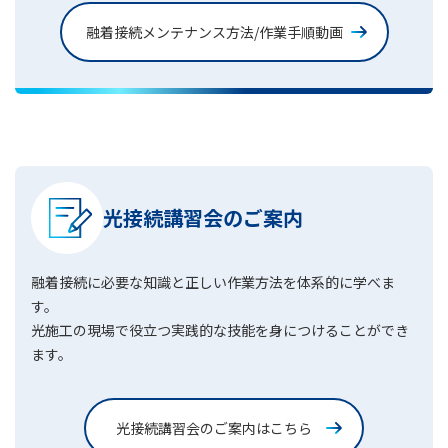
融着接続メンテナンス方法/作業手順動画
光接続講習会のご案内
融着接続に必要な知識と正しい作業方法を体系的に学べま
す。
光施工の現場で役立つ実践的な技能を身につけることができ
ます。
光接続講習会のご案内はこちら