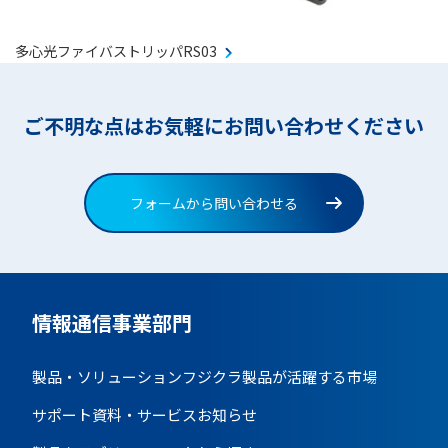
多心光ファイバストリッパRS03
ご不明な点はお気軽にお問い合わせください
フォームから問い合わせる
情報通信事業部門
製品・ソリューション
フジクラ製品が活躍する市場
サポート資料・サービス
お知らせ