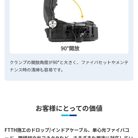
クランプの開放角度が90°と大きく、ファイバセットやメンテ
ナンス時の清掃も容易です。
お客様にとっての価値
FTTH施工のドロップ/インドアケーブル、単心光ファイバコ
ード、現場組立光コネクタなど、さまざまな用途に対応してい