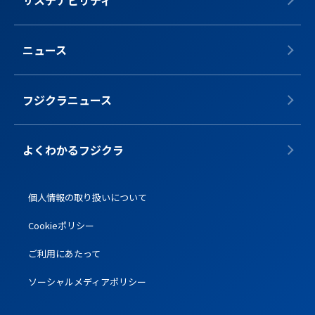
ニュース
フジクラニュース
よくわかるフジクラ
個人情報の取り扱いについて
Cookieポリシー
ご利用にあたって
ソーシャルメディアポリシー