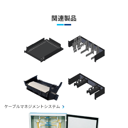
関連製品
ケーブルマネジメントシステム