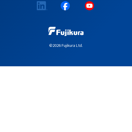
©2026 Fujikura Ltd.