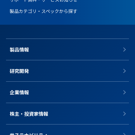
製品カテゴリ・スペックから探す
製品情報
研究開発
企業情報
株主・投資家情報
サステナビリティ