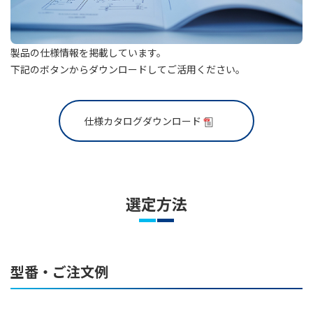
製品の仕様情報を掲載しています。
下記のボタンからダウンロードしてご活用ください。
仕様カタログダウンロード
選定方法
型番・ご注文例