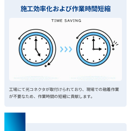
施工効率化および作業時間短縮
工場にて光コネクタが取付けられており、現場での融着作業
が不要なため、作業時間の短縮に貢献します。
02