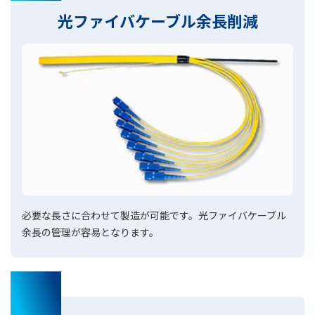
光ファイバケーブル余長削減
必要な長さに合わせて製造が可能です。光ファイバケーブル
余長の管理が容易となります。
03