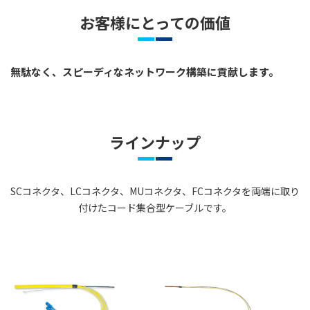
お客様にとっての価値
無駄なく、スピーディなネットワーク構築に貢献します。
ラインナップ
SCコネクタ、LCコネクタ、MUコネクタ、FCコネクタを両端に取り
付けたコード集合型ケーブルです。