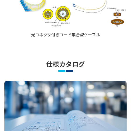
光コネクタ付きコード集合型ケーブル
仕様カタログ