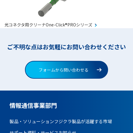
光コネクタ用クリーナOne-Click®PROシリーズ
ご不明な点はお気軽にお問い合わせください
フォームから問い合わせる
情報通信事業部門
製品・ソリューション
フジクラ製品が活躍する市場
サポート資料・サービス
お知らせ