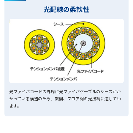
光配線の柔軟性
光ファイバコードの外周に光ファイバケーブルのシースがか
かっている構造のため、架間、フロア間の光接続に適してい
ます。