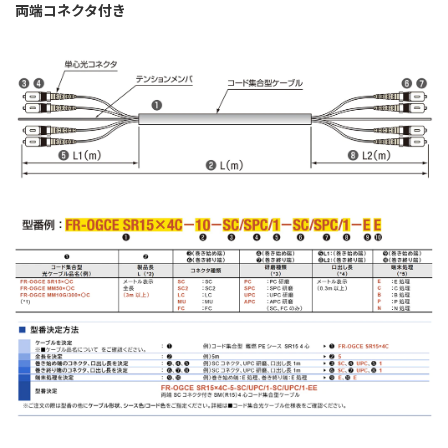
両端コネクタ付き