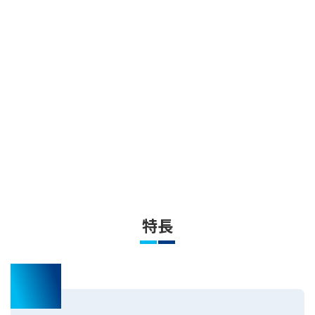
特長
01