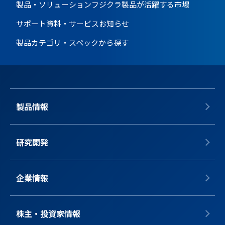
製品・ソリューション
フジクラ製品が活躍する市場
サポート資料・サービス
お知らせ
製品カテゴリ・スペックから探す
製品情報
研究開発
企業情報
株主・投資家情報