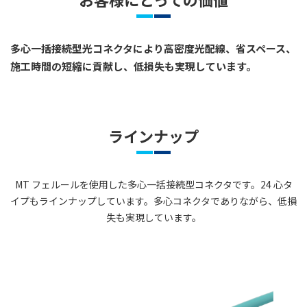
多心一括接続型光コネクタにより高密度光配線、省スペース、
施工時間の短縮に貢献し、低損失も実現しています。
ラインナップ
MT フェルールを使用した多心一括接続型コネクタです。24 心タ
イプもラインナップしています。多心コネクタでありながら、低損
失も実現しています。