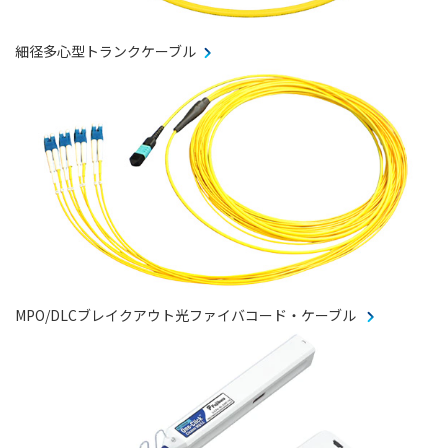
細径多心型トランクケーブル
MPO/DLCブレイクアウト光ファイバコード・ケーブル