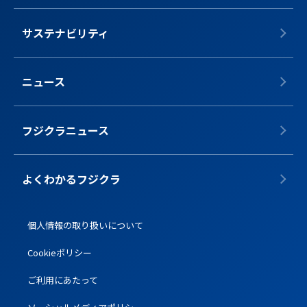
サステナビリティ
ニュース
フジクラニュース
よくわかるフジクラ
個人情報の取り扱いについて
Cookieポリシー
ご利用にあたって