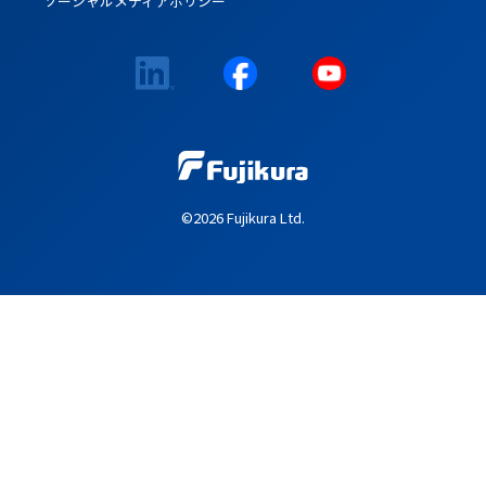
ソーシャルメディアポリシー
©2026 Fujikura Ltd.