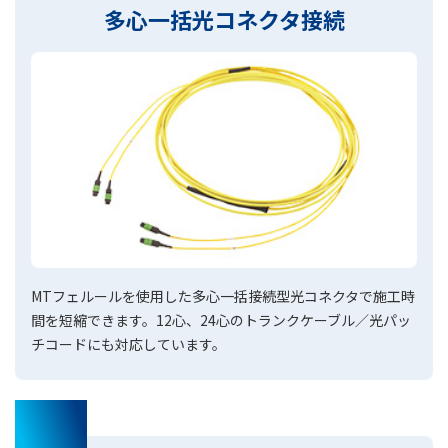
多心一括光コネクタ接続
MTフェルールを使用した多心一括接続型光コネクタで施工時
間を短縮できます。12心、24心のトランクケーブル／光パッ
チコードにも対応しています。
02