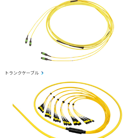
トランクケーブル