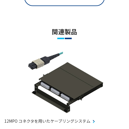
関連製品
12MPO コネクタを用いたケーブリングシステム