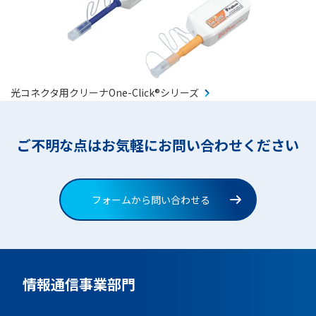
光コネクタ用クリーナOne-Click®シリーズ
ご不明な点はお気軽にお問い合わせください
フォームから問い合わせる
情報通信事業部門