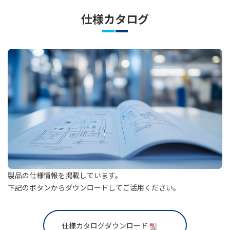
仕様カタログ
製品の仕様情報を掲載しています。
下記のボタンからダウンロードしてご活用ください。
仕様カタログダウンロード