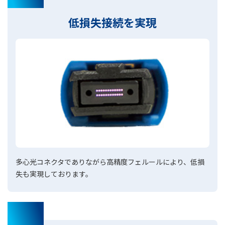
低損失接続を実現
多心光コネクタでありながら高精度フェルールにより、低損
失も実現しております。
03