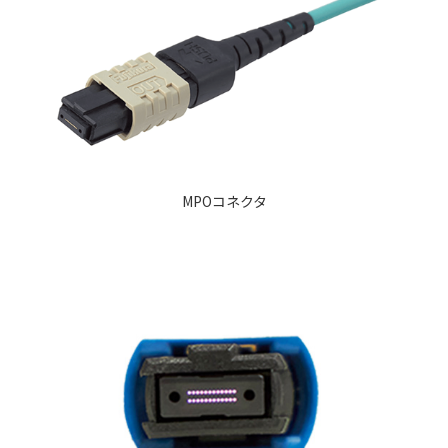
MPOコネクタ