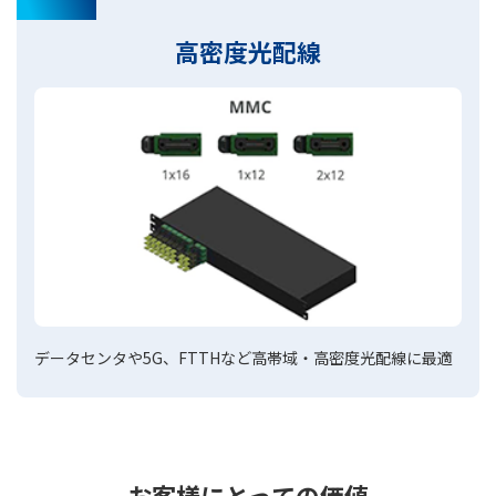
高密度光配線
データセンタや5G、FTTHなど高帯域・高密度光配線に最適
お客様にとっての価値