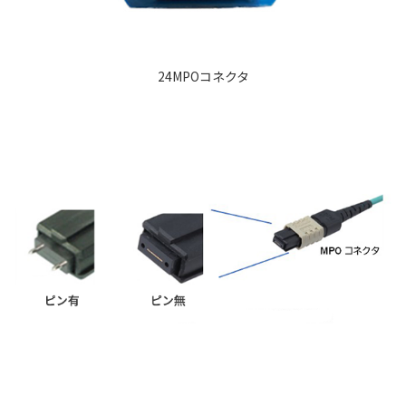
24MPOコネクタ