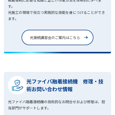
融着接続に必要な知識と正しい作業方法を体系的に学べま
す。
光施工の現場で役立つ実践的な技能を身につけることができ
ます。
光接続講習会のご案内はこちら
光ファイバ融着接続機 修理・技
術お問い合わせ情報
光ファイバ融着接続機の技術的なお問合せおよび修理は、担
当部門がサポートします。