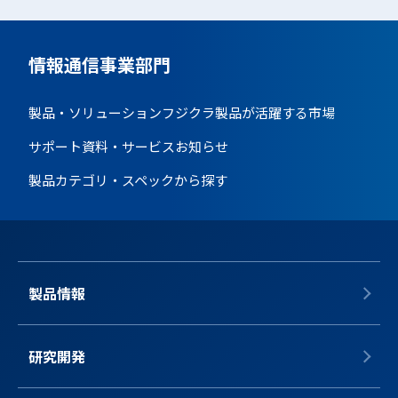
情報通信事業部門
製品・ソリューション
フジクラ製品が活躍する市場
サポート資料・サービス
お知らせ
製品カテゴリ・スペックから探す
製品情報
研究開発