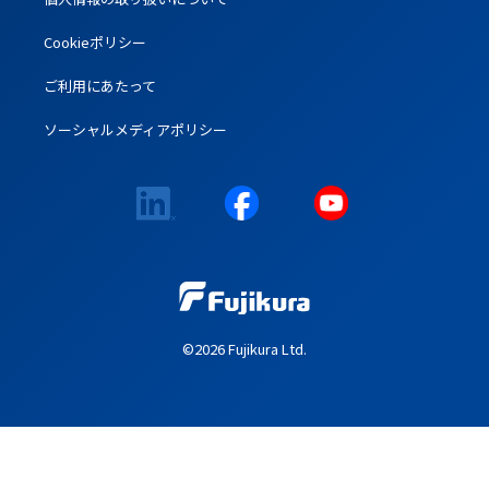
Cookieポリシー
ご利用にあたって
ソーシャルメディアポリシー
©2026 Fujikura Ltd.