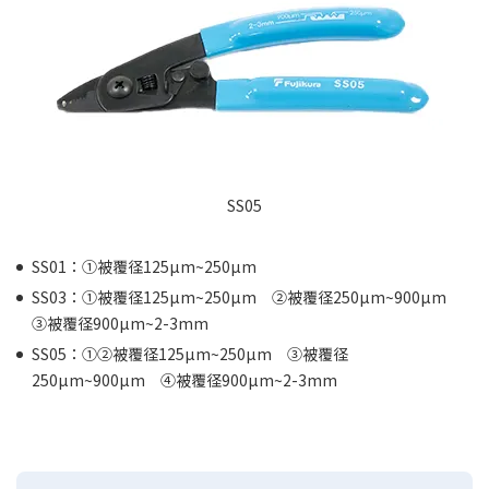
SS05
SS01：①被覆径125µm~250µm
SS03：①被覆径125µm~250µm ②被覆径250µm~900µm
③被覆径900µm~2-3mm
SS05：①②被覆径125µm~250µm ③被覆径
250µm~900µm ④被覆径900µm~2-3mm