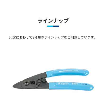
ラインナップ
用途にあわせて3種類のラインナップをご用意しています。