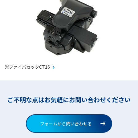
光ファイバカッタCT16
ご不明な点はお気軽にお問い合わせください
フォームから問い合わせる