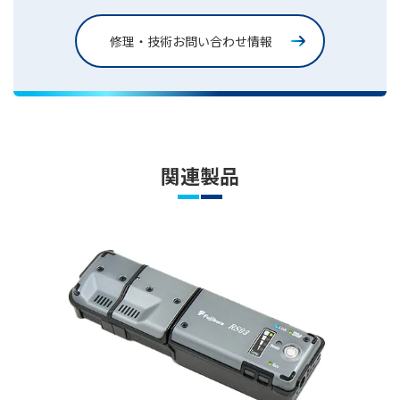
修理・技術お問い合わせ情報
関連製品