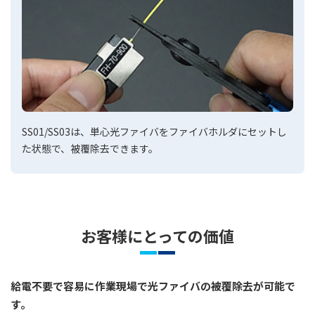
SS01/SS03は、単心光ファイバをファイバホルダにセットし
た状態で、被覆除去できます。
お客様にとっての価値
給電不要で容易に作業現場で光ファイバの被覆除去が可能で
す。