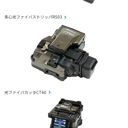
多心光ファイバストリッパRS03
光ファイバカッタCT60