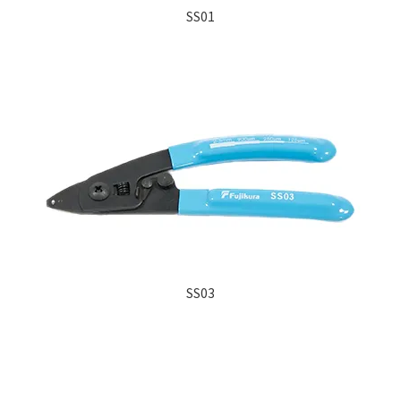
SS01
SS03