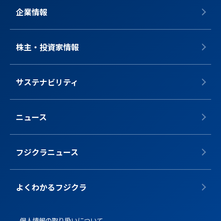
企業情報
株主・投資家情報
サステナビリティ
ニュース
フジクラニュース
よくわかるフジクラ
個人情報の取り扱いについて