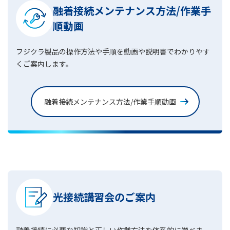
融着接続メンテナンス方法/作業手
順動画
フジクラ製品の操作方法や手順を動画や説明書でわかりやす
くご案内します。
融着接続メンテナンス方法/作業手順動画
光接続講習会のご案内