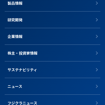
製品情報
研究開発
企業情報
株主・投資家情報
サステナビリティ
ニュース
フジクラニュース