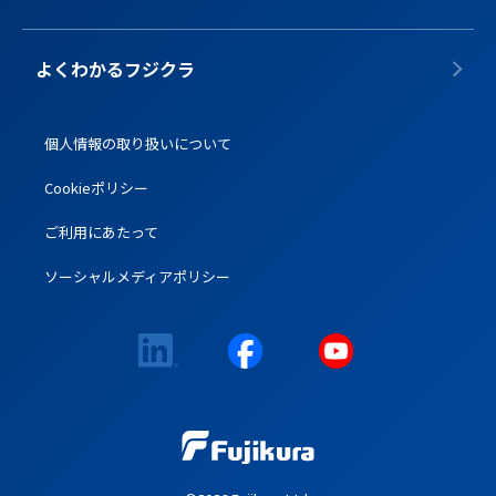
よくわかるフジクラ
個人情報の取り扱いについて
Cookieポリシー
ご利用にあたって
ソーシャルメディアポリシー