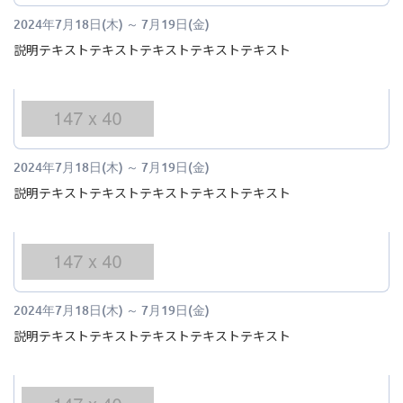
2024年7月18日(木)
～
7月19日(金)
説明テキストテキストテキストテキストテキスト
2024年7月18日(木)
～
7月19日(金)
説明テキストテキストテキストテキストテキスト
2024年7月18日(木)
～
7月19日(金)
説明テキストテキストテキストテキストテキスト