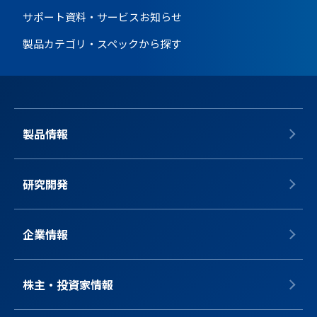
サポート資料・サービス
お知らせ
製品カテゴリ・スペックから探す
製品情報
研究開発
企業情報
株主・投資家情報