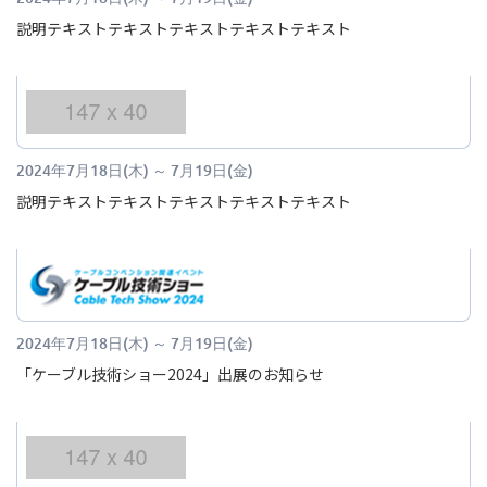
説明テキストテキストテキストテキストテキスト
2024年7月18日(木)
～
7月19日(金)
説明テキストテキストテキストテキストテキスト
2024年7月18日(木)
～
7月19日(金)
「ケーブル技術ショー2024」出展のお知らせ