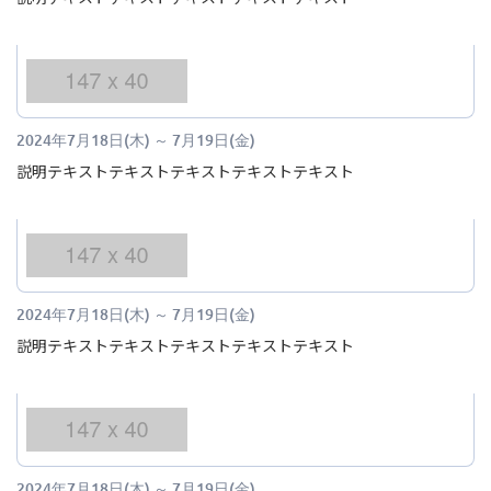
2024年7月18日(木)
～
7月19日(金)
説明テキストテキストテキストテキストテキスト
2024年7月18日(木)
～
7月19日(金)
説明テキストテキストテキストテキストテキスト
2024年7月18日(木)
～
7月19日(金)