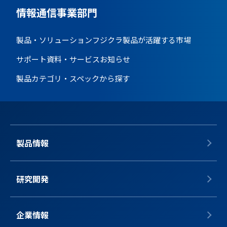
情報通信事業部門
製品・ソリューション
フジクラ製品が活躍する市場
サポート資料・サービス
お知らせ
製品カテゴリ・スペックから探す
製品情報
研究開発
企業情報