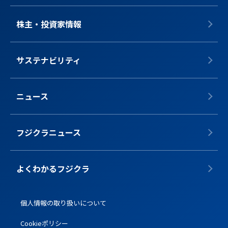
株主・投資家情報
サステナビリティ
ニュース
フジクラニュース
よくわかるフジクラ
個人情報の取り扱いについて
Cookieポリシー