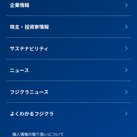
企業情報
株主・投資家情報
サステナビリティ
ニュース
フジクラニュース
よくわかるフジクラ
個人情報の取り扱いについて