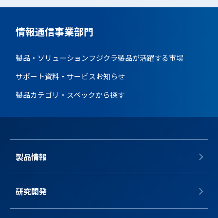
情報通信事業部門
製品・ソリューション
フジクラ製品が活躍する市場
サポート資料・サービス
お知らせ
製品カテゴリ・スペックから探す
製品情報
研究開発