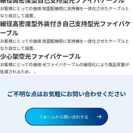
細径高密度型自己支持型光ファイバケーブル
お客様にとっての価値 架空配線用に支持線を一体化させたケーブルと
なり自立して設置...
細径高密度型外装付き自己支持型光ファイバケ
ーブル
お客様にとっての価値 架空配線用に支持線を一体化させたケーブルと
なり自立して設置...
少心架空光ファイバケーブル
お客様にとっての価値 光ファイバケーブルの細径化により風圧荷重が
低減されるため、...
ご不明な点はお気軽にお問い合わせください
フォームから問い合わせる