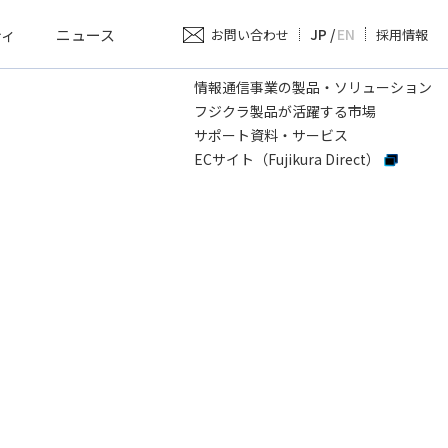
ティ
ニュース
JP
/
EN
お問い合わせ
採用情報
情報通信事業の製品・ソリューション
フジクラ製品が活躍する市場
サポート資料・サービス
ECサイト（Fujikura Direct）