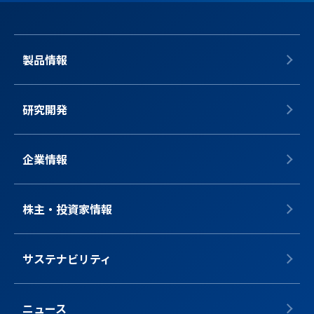
製品情報
研究開発
企業情報
株主・投資家情報
サステナビリティ
ニュース