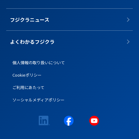
フジクラニュース
よくわかるフジクラ
個人情報の取り扱いについて
Cookieポリシー
ご利用にあたって
ソーシャルメディアポリシー