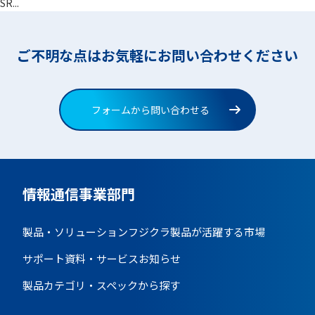
SR...
ご不明な点はお気軽にお問い合わせください
フォームから問い合わせる
情報通信事業部門
製品・ソリューション
フジクラ製品が活躍する市場
サポート資料・サービス
お知らせ
製品カテゴリ・スペックから探す