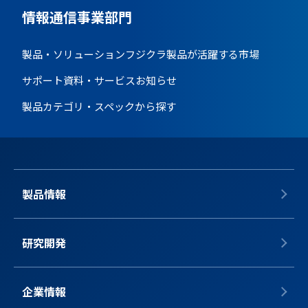
情報通信事業部門
製品・ソリューション
フジクラ製品が活躍する市場
サポート資料・サービス
お知らせ
製品カテゴリ・スペックから探す
製品情報
研究開発
企業情報