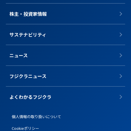
株主・投資家情報
サステナビリティ
ニュース
フジクラニュース
よくわかるフジクラ
個人情報の取り扱いについて
Cookieポリシー