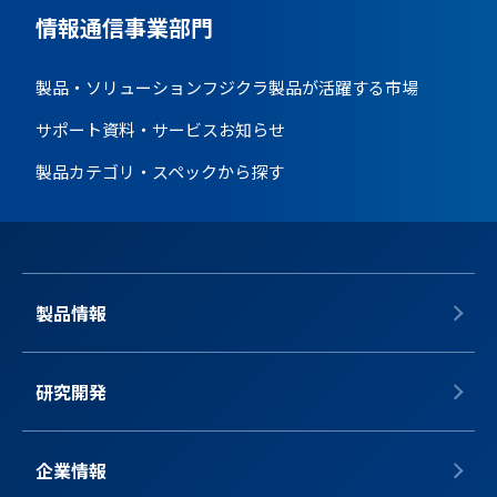
情報通信事業部門
製品・ソリューション
フジクラ製品が活躍する市場
サポート資料・サービス
お知らせ
製品カテゴリ・スペックから探す
製品情報
研究開発
企業情報