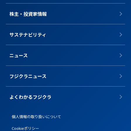
株主・投資家情報
サステナビリティ
ニュース
フジクラニュース
よくわかるフジクラ
個人情報の取り扱いについて
Cookieポリシー