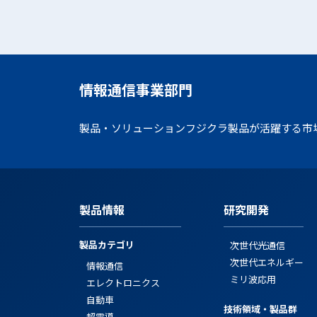
情報通信事業部門
製品・ソリューション
フジクラ製品が活躍する市
製品情報
研究開発
製品カテゴリ
次世代光通信
次世代エネルギー
情報通信
ミリ波応用
エレクトロニクス
自動車
技術領域・製品群
超電導