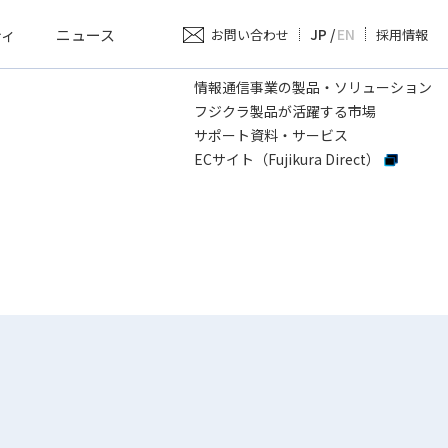
ティ
ニュース
JP
/
EN
お問い合わせ
採用情報
情報通信事業の製品・ソリューション
フジクラ製品が活躍する市場
サポート資料・サービス
ECサイト（Fujikura Direct）