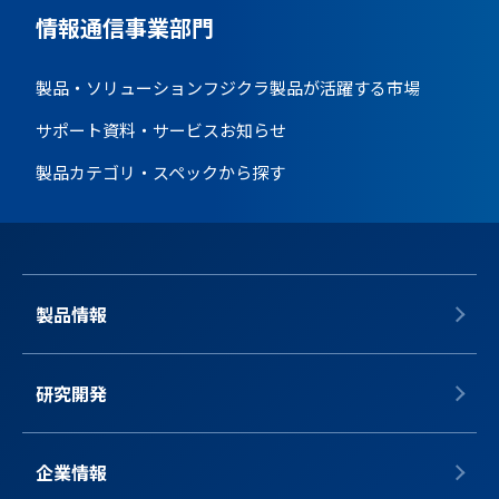
情報通信事業部門
製品・ソリューション
フジクラ製品が活躍する市場
サポート資料・サービス
お知らせ
製品カテゴリ・スペックから探す
製品情報
研究開発
企業情報