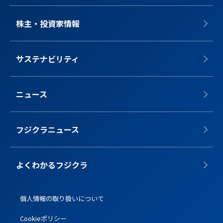
株主・投資家情報
サステナビリティ
ニュース
フジクラニュース
よくわかるフジクラ
個人情報の取り扱いについて
Cookieポリシー