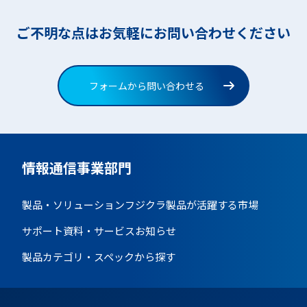
ご不明な点はお気軽にお問い合わせください
フォームから問い合わせる
情報通信事業部門
製品・ソリューション
フジクラ製品が活躍する市場
サポート資料・サービス
お知らせ
製品カテゴリ・スペックから探す