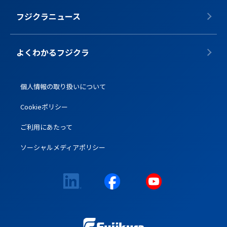
フジクラニュース
よくわかるフジクラ
個人情報の取り扱いについて
Cookieポリシー
ご利用にあたって
ソーシャルメディアポリシー