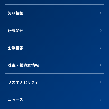
製品情報
研究開発
企業情報
株主・投資家情報
サステナビリティ
ニュース