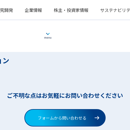
究開発
企業情報
株主・投資家情報
サステナビリ
ョン
ご不明な点はお気軽にお問い合わせください
フォームから問い合わせる