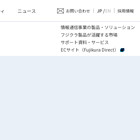
ティ
ニュース
JP
/
EN
お問い合わせ
採用情報
情報通信事業の製品・ソリューション
フジクラ製品が活躍する市場
サポート資料・サービス
ECサイト（Fujikura Direct）